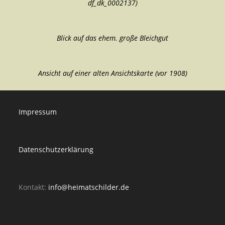
df_dk_0002137)
Blick auf das ehem. große Bleichgut
Ansicht auf einer alten Ansichtskarte (vor 1908)
Impressum
Datenschutzerklärung
Kontakt:
info@heimatschilder.de