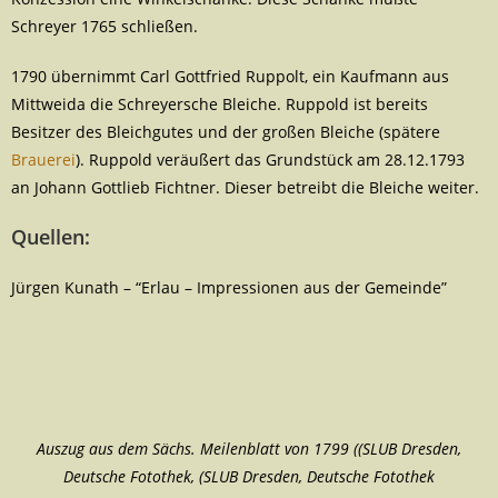
Schreyer 1765 schließen.
1790 übernimmt Carl Gottfried Ruppolt, ein Kaufmann aus
Mittweida die Schreyersche Bleiche. Ruppold ist bereits
Besitzer des Bleichgutes und der großen Bleiche (spätere
Brauerei
). Ruppold veräußert das Grundstück am 28.12.1793
an Johann Gottlieb Fichtner. Dieser betreibt die Bleiche weiter.
Quellen:
Jürgen Kunath – “Erlau – Impressionen aus der Gemeinde”
Auszug aus dem Sächs. Meilenblatt von 1799 ((SLUB Dresden,
Deutsche Fotothek, (SLUB Dresden, Deutsche Fotothek