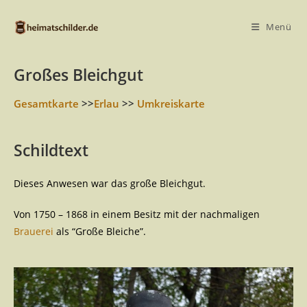
Menü
Großes Bleichgut
Gesamtkarte
>>
Erlau
>>
Umkreiskarte
Schildtext
Dieses Anwesen war das große Bleichgut.
Von 1750 – 1868 in einem Besitz mit der nachmaligen
Brauerei
als “Große Bleiche”.