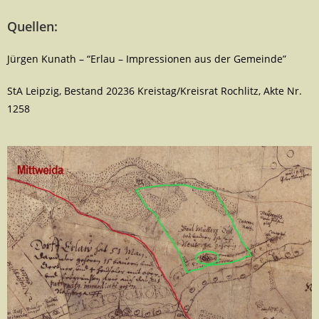
Quellen:
Jürgen Kunath – “Erlau – Impressionen aus der Gemeinde”
StA Leipzig, Bestand 20236 Kreistag/Kreisrat Rochlitz, Akte Nr.
1258