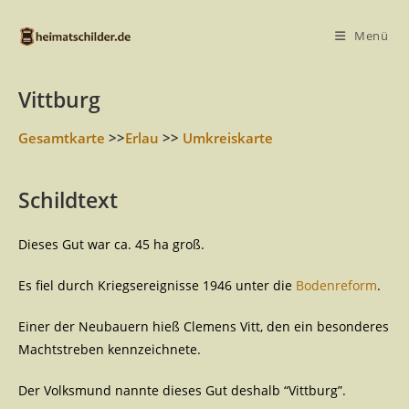
Menü
Vittburg
Gesamtkarte
>>
Erlau
>>
Umkreiskarte
Schildtext
Dieses Gut war ca. 45 ha groß.
Es fiel durch Kriegsereignisse 1946 unter die
Bodenreform
.
Einer der Neubauern hieß Clemens Vitt, den ein besonderes
Machtstreben kennzeichnete.
Der Volksmund nannte dieses Gut deshalb “Vittburg”.