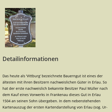
Detailinformationen
Das heute als ‘Vittburg’ bezeichnete Bauerngut ist eines der
ältesten mit ihren Besitzern nachweislichen Güter in Erlau. So
hat der erste nachweislich bekannte Besitzer Paul Müller nach
dem Kauf eines Vorwerks in Frankenau dieses Gut in Erlau
1504 an seinen Sohn übergeben. In dem nebenstehenden
Kartenauszug der ersten Kartendarstellung von Erlau (sog. Ur-