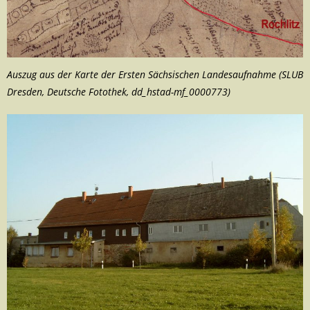
Auszug aus der Karte der Ersten Sächsischen Landesaufnahme (SLUB
Dresden, Deutsche Fotothek, dd_hstad-mf_0000773)