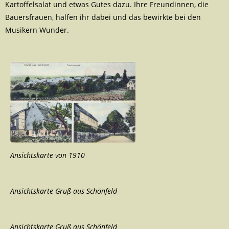
Kartoffelsalat und etwas Gutes dazu. Ihre Freundinnen, die
Bauersfrauen, halfen ihr dabei und das bewirkte bei den
Musikern Wunder.
Ansichtskarte von 1910
Ansichtskarte Gruß aus Schönfeld
Ansichtskarte Gruß aus Schönfeld