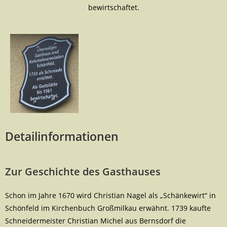
bewirtschaftet.
Detailinformationen
Zur Geschichte des Gasthauses
Schon im Jahre 1670 wird Christian Nagel als „Schänkewirt“ in
Schönfeld im Kirchenbuch Großmilkau erwähnt. 1739 kaufte
Schneidermeister Christian Michel aus Bernsdorf die