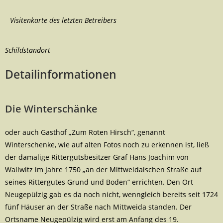
Visitenkarte des letzten Betreibers
Schildstandort
Detailinformationen
Die Winterschänke
oder auch Gasthof „Zum Roten Hirsch“, genannt
Winterschenke, wie auf alten Fotos noch zu erkennen ist, ließ
der damalige Rittergutsbesitzer Graf Hans Joachim von
Wallwitz im Jahre 1750 „an der Mittweidaischen Straße auf
seines Rittergutes Grund und Boden“ errichten. Den Ort
Neugepülzig gab es da noch nicht, wenngleich bereits seit 1724
fünf Häuser an der Straße nach Mittweida standen. Der
Ortsname Neugepülzig wird erst am Anfang des 19.