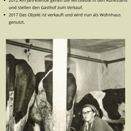
2012 Am Jahresende gehen die Wirtsleute in den Ruhestand
und stellen den Gasthof zum Verkauf.
2017 Das Objekt ist verkauft und wird nun als Wohnhaus
genutzt.