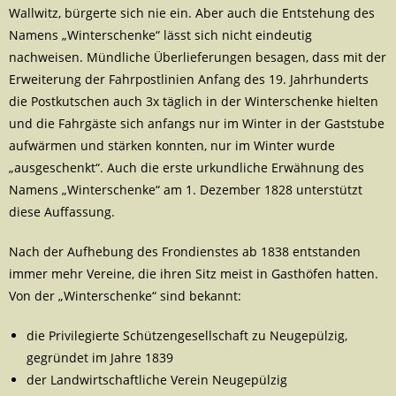
Wallwitz, bürgerte sich nie ein. Aber auch die Entstehung des
Namens „Winterschenke“ lässt sich nicht eindeutig
nachweisen. Mündliche Überlieferungen besagen, dass mit der
Erweiterung der Fahrpostlinien Anfang des 19. Jahrhunderts
die Postkutschen auch 3x täglich in der Winterschenke hielten
und die Fahrgäste sich anfangs nur im Winter in der Gaststube
aufwärmen und stärken konnten, nur im Winter wurde
„ausgeschenkt“. Auch die erste urkundliche Erwähnung des
Namens „Winterschenke“ am 1. Dezember 1828 unterstützt
diese Auffassung.
Nach der Aufhebung des Frondienstes ab 1838 entstanden
immer mehr Vereine, die ihren Sitz meist in Gasthöfen hatten.
Von der „Winterschenke“ sind bekannt:
die Privilegierte Schützengesellschaft zu Neugepülzig,
gegründet im Jahre 1839
der Landwirtschaftliche Verein Neugepülzig