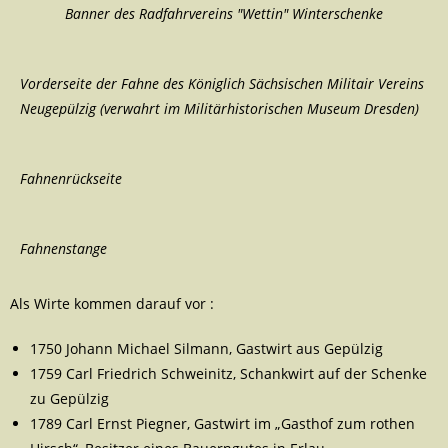
Banner des Radfahrvereins "Wettin" Winterschenke
Vorderseite der Fahne des Königlich Sächsischen Militair Vereins
Neugepülzig (verwahrt im Militärhistorischen Museum Dresden)
Fahnenrückseite
Fahnenstange
Als Wirte kommen darauf vor :
1750 Johann Michael Silmann, Gastwirt aus Gepülzig
1759 Carl Friedrich Schweinitz, Schankwirt auf der Schenke
zu Gepülzig
1789 Carl Ernst Piegner, Gastwirt im „Gasthof zum rothen