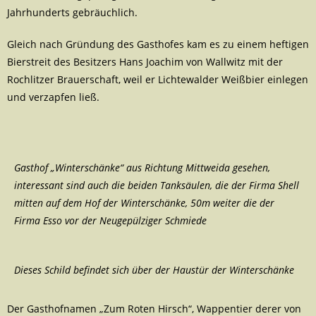
Jahrhunderts gebräuchlich.
Gleich nach Gründung des Gasthofes kam es zu einem heftigen
Bierstreit des Besitzers Hans Joachim von Wallwitz mit der
Rochlitzer Brauerschaft, weil er Lichtewalder Weißbier einlegen
und verzapfen ließ.
Gasthof „Winterschänke“ aus Richtung Mittweida gesehen,
interessant sind auch die beiden Tanksäulen, die der Firma Shell
mitten auf dem Hof der Winterschänke, 50m weiter die der
Firma Esso vor der Neugepülziger Schmiede
Dieses Schild befindet sich über der Haustür der Winterschänke
Der Gasthofnamen „Zum Roten Hirsch“, Wappentier derer von