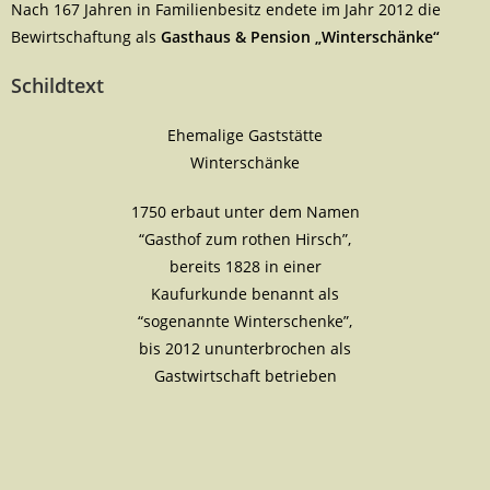
Nach 167 Jahren in Familienbesitz endete im Jahr 2012 die
Bewirtschaftung als
Gasthaus & Pension „Winterschänke“
Schildtext
Ehemalige Gaststätte
Winterschänke
1750 erbaut unter dem Namen
“Gasthof zum rothen Hirsch”,
bereits 1828 in einer
Kaufurkunde benannt als
“sogenannte Winterschenke”,
bis 2012 ununterbrochen als
Gastwirtschaft betrieben