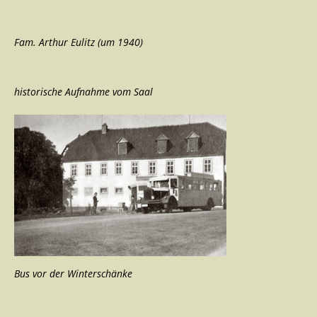
Fam. Arthur Eulitz (um 1940)
historische Aufnahme vom Saal
Bus vor der Winterschänke