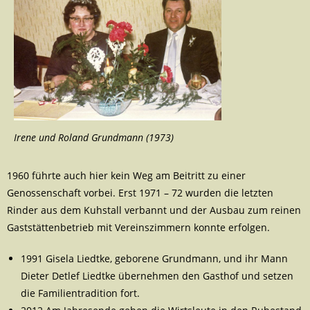
Irene und Roland Grundmann (1973)
1960 führte auch hier kein Weg am Beitritt zu einer
Genossenschaft vorbei. Erst 1971 – 72 wurden die letzten
Rinder aus dem Kuhstall verbannt und der Ausbau zum reinen
Gaststättenbetrieb mit Vereinszimmern konnte erfolgen.
1991 Gisela Liedtke, geborene Grundmann, und ihr Mann
Dieter Detlef Liedtke übernehmen den Gasthof und setzen
die Familientradition fort.