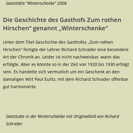
Gaststätte "Winterschenke" 2006
Die Geschichte des Gasthofs Zum rothen
Hirschen“ genannt „Winterschenke“
Unter dem Titel Geschichte des Gasthofes „Zum rothen
Hirschen“ fertigte der Lehrer Richard Schrader eine besondere
Art der Chronik an. Leider ist nicht nachweisbar, wann das
erfolgte. Aber es könnte so in der Zeit von 1920 bis 1930 erfolgt
sein. Es handelte sich vermutlich um ein Geschenk an den
damaligen Wirt Paul Eulitz, mit dem Richard Schrader offenbar
gut harmonierte.
Gaststube in der Winterschänke mit Originalbild von Richard
Schrader