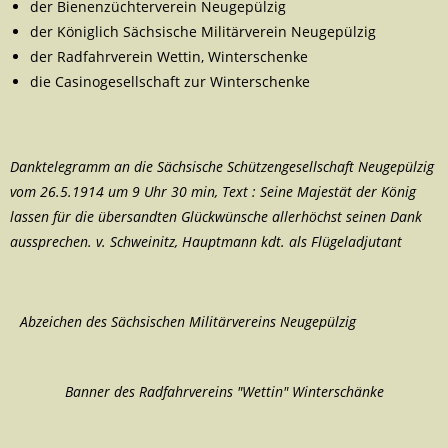
der Bienenzüchterverein Neugepülzig
der Königlich Sächsische Militärverein Neugepülzig
der Radfahrverein Wettin, Winterschenke
die Casinogesellschaft zur Winterschenke
Danktelegramm an die Sächsische Schützengesellschaft Neugepülzig
vom 26.5.1914 um 9 Uhr 30 min, Text : Seine Majestät der König
lassen für die übersandten Glückwünsche allerhöchst seinen Dank
aussprechen. v. Schweinitz, Hauptmann kdt. als Flügeladjutant
Abzeichen des Sächsischen Militärvereins Neugepülzig
Banner des Radfahrvereins "Wettin" Winterschänke