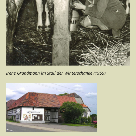
Irene Grundmann im Stall der Winterschänke (1959)