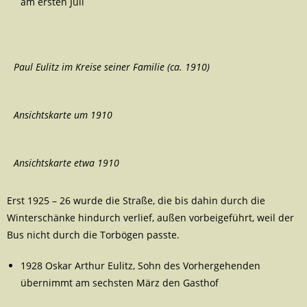
am ersten Juli
Paul Eulitz im Kreise seiner Familie (ca. 1910)
Ansichtskarte um 1910
Ansichtskarte etwa 1910
Erst 1925 – 26 wurde die Straße, die bis dahin durch die
Winterschänke hindurch verlief, außen vorbeigeführt, weil der
Bus nicht durch die Torbögen passte.
1928 Oskar Arthur Eulitz, Sohn des Vorhergehenden
übernimmt am sechsten März den Gasthof