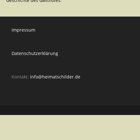
Geschichte des Gasthofes.
Impressum
Datenschutzerklärung
Kontakt:
info@heimatschilder.de