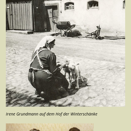
Irene Grundmann auf dem Hof der Winterschänke