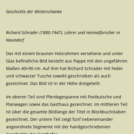
Geschichte der Winterschänke
Richard Schrader (1880-1947), Lehrer und Heimatforscher in
Naundorf
Das mit einem braunen Holzrahmen versehene und unter
Glas befindliche Bild besteht aus Pappe mit den ungefähren
Maßen 40×90 cm. Auf ihm hat Richard Schrader mit Feder
und schwarzer Tusche sowohl geschrieben als auch
gezeichnet. Das Bild ist in der Höhe dreigeteilt:
Im oberen Teil sind Pferdegespanne mit Postkutsche und
Planwagen sowie das Gasthaus gezeichnet. Im mittleren Teil
ist über die gesamte Bildlänge der Titel in Blockbuchstaben
gezeichnet. Der untere Teil zeigt fünf nebeneinander
angeordnete Segmente mit der handgeschriebenen