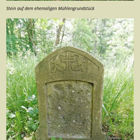
Stein auf dem ehemaligen Mühlengrundstück