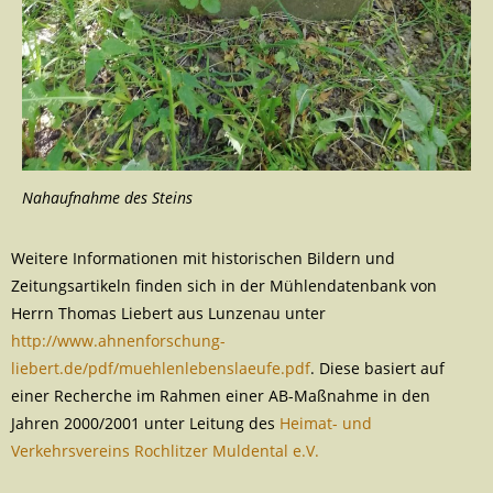
Nahaufnahme des Steins
Weitere Informationen mit historischen Bildern und
Zeitungsartikeln finden sich in der Mühlendatenbank von
Herrn Thomas Liebert aus Lunzenau unter
http://www.ahnenforschung-
liebert.de/pdf/muehlenlebenslaeufe.pdf
. Diese basiert auf
einer Recherche im Rahmen einer AB-Maßnahme in den
Jahren 2000/2001 unter Leitung des
Heimat- und
Verkehrsvereins Rochlitzer Muldental e.V.