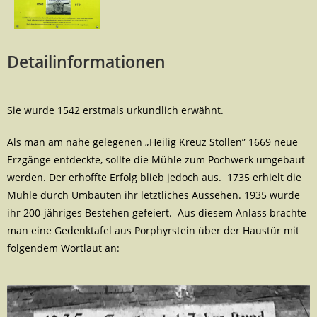
Detailinformationen
Sie wurde 1542 erstmals urkundlich erwähnt.
Als man am nahe gelegenen „Heilig Kreuz Stollen” 1669 neue
Erzgänge entdeckte, sollte die Mühle zum Pochwerk umgebaut
werden. Der erhoffte Erfolg blieb jedoch aus. 1735 erhielt die
Mühle durch Umbauten ihr letztliches Aussehen. 1935 wurde
ihr 200-jähriges Bestehen gefeiert. Aus diesem Anlass brachte
man eine Gedenktafel aus Porphyrstein über der Haustür mit
folgendem Wortlaut an: