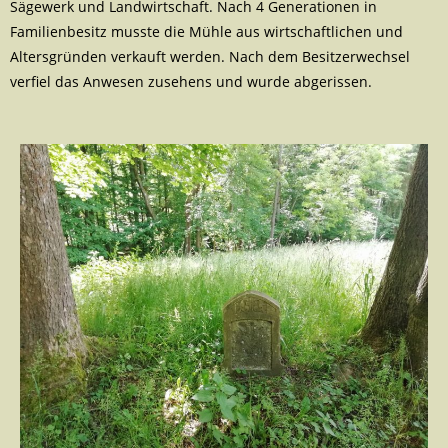
Sägewerk und Landwirtschaft. Nach 4 Generationen in
Familienbesitz musste die Mühle aus wirtschaftlichen und
Altersgründen verkauft werden. Nach dem Besitzerwechsel
verfiel das Anwesen zusehens und wurde abgerissen.