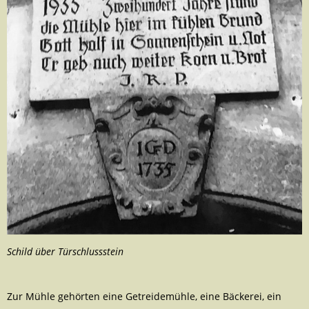
Schild über Türschlussstein
Zur Mühle gehörten eine Getreidemühle, eine Bäckerei, ein