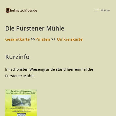
Menü
Die Pürstener Mühle
Gesamtkarte
>>
Pürsten
>>
Umkreiskarte
Kurzinfo
Im schönsten Wiesengrunde stand hier einmal die
Pürstener Mühle.