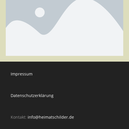
Impressum
Datenschutzerklärung
Kontakt:
info@heimatschilder.de