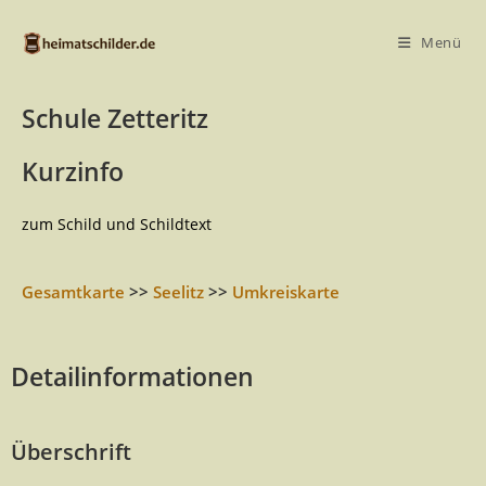
Menü
Schule Zetteritz
Kurzinfo
zum Schild und Schildtext
Gesamtkarte
>>
Seelitz
>>
Umkreiskarte
Detailinformationen
Überschrift