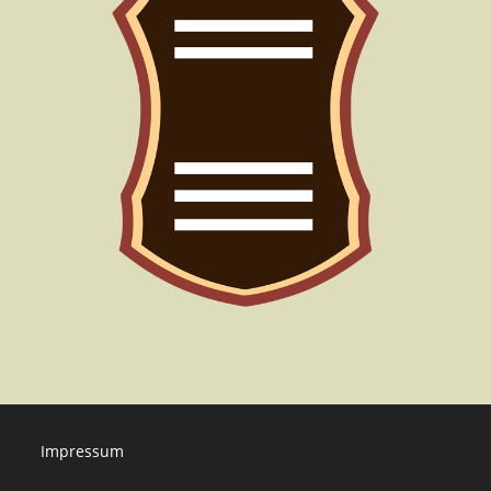
Impressum