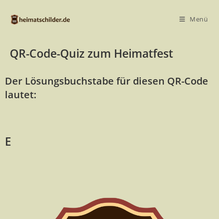
Menü
QR-Code-Quiz zum Heimatfest
Der Lösungsbuchstabe für diesen QR-Code
lautet:
E