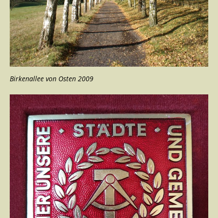
Birkenallee von Osten 2009