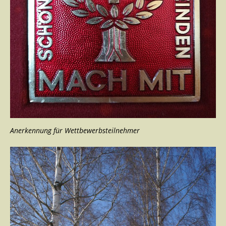
Anerkennung für Wettbewerbsteilnehmer