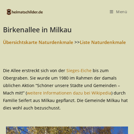
Menü
Birkenallee in Milkau
Übersichtskarte Naturdenkmale
>>
Liste Naturdenkmale
Die Allee erstreckt sich von der
Sieges-Eiche
bis zum
Obergraben. Sie wurde um 1980 im Rahmen der damals
üblichen Aktion “Schöner unsere Städte und Gemeinden –
Mach mit!” (
weitere Informationen dazu bei Wikipedia
) durch
Familie Seifert aus Milkau gepflanzt. Die Gemeinde Milkau hat
dies wohl auch bezuschusst.