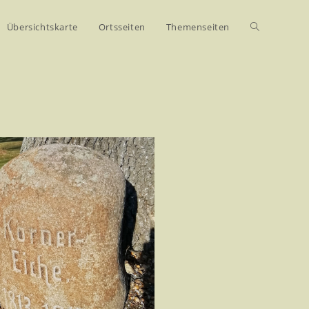
Übersichtskarte
Ortsseiten
Themenseiten