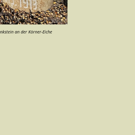
nkstein an der Körner-Eiche