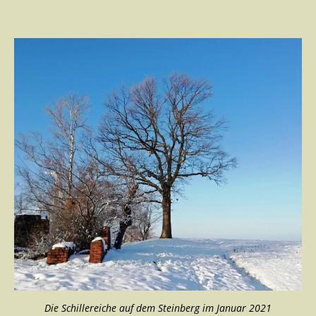
Die Schillereiche auf dem Steinberg im Januar 2021