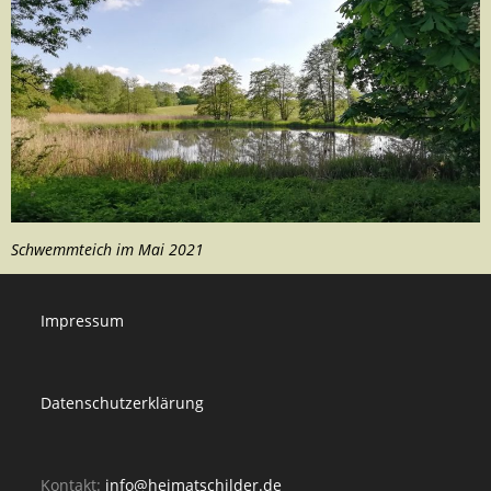
Schwemmteich im Mai 2021
Impressum
Datenschutzerklärung
Kontakt:
info@heimatschilder.de