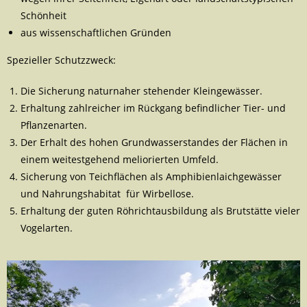
Schönheit
aus wissenschaftlichen Gründen
Spezieller Schutzzweck:
Die Sicherung naturnaher stehender Kleingewässer.
Erhaltung zahlreicher im Rückgang befindlicher Tier- und
Pflanzenarten.
Der Erhalt des hohen Grundwasserstandes der Flächen in
einem weitestgehend meliorierten Umfeld.
Sicherung von Teichflächen als Amphibienlaichgewässer
und Nahrungshabitat für Wirbellose.
Erhaltung der guten Röhrichtausbildung als Brutstätte vieler
Vogelarten.