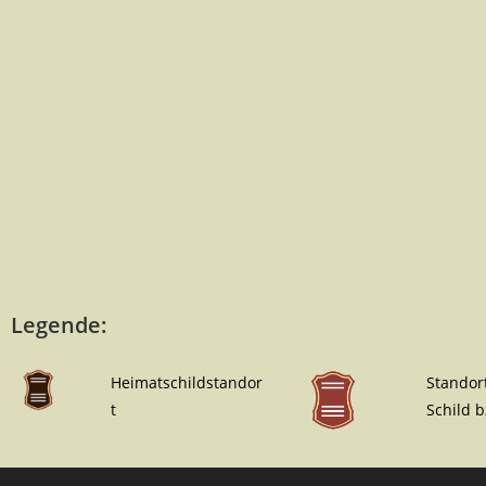
Legende:
Heimatschildstandor
Standor
t
Schild 