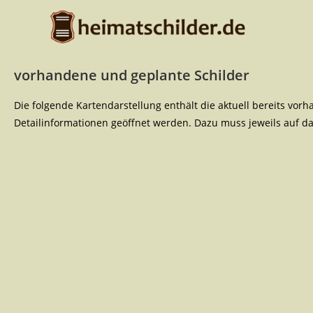
vorhandene und geplante Schilder
Die folgende Kartendarstellung enthält die aktuell bereits vo
Detailinformationen geöffnet werden. Dazu muss jeweils auf das