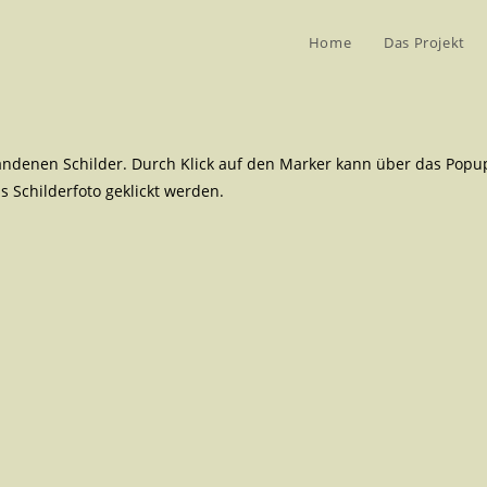
Home
Das Projekt
rhandenen Schilder. Durch Klick auf den Marker kann über das Pop
 Schilderfoto geklickt werden.