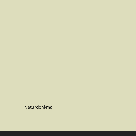
Naturdenkmal