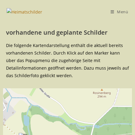
Menü
vorhandene und geplante Schilder
Die folgende Kartendarstellung enthält die aktuell bereits
vorhandenen Schilder. Durch Klick auf den Marker kann
über das Popupmenü die zugehörige Seite mit
Detailinformationen geöffnet werden. Dazu muss jeweils auf
das Schilderfoto geklickt werden.