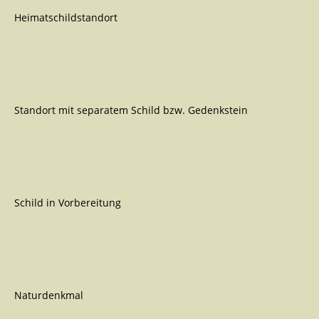
Heimatschildstandort
Standort mit separatem Schild bzw. Gedenkstein
Schild in Vorbereitung
Naturdenkmal