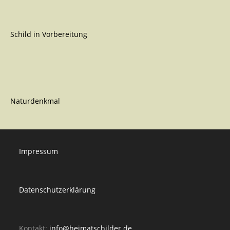
Schild in Vorbereitung
Naturdenkmal
Impressum
Datenschutzerklärung
Kontakt:
info@heimatschilder.de