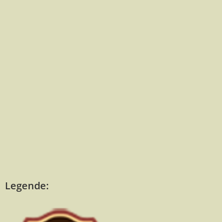
Legende: