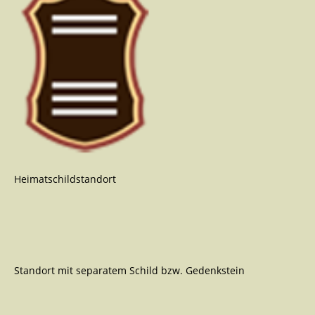
Heimatschildstandort
Standort mit separatem Schild bzw. Gedenkstein