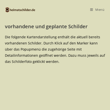
Menü
vorhandene und geplante Schilder
Die folgende Kartendarstellung enthält die aktuell bereits
vorhandenen Schilder. Durch Klick auf den Marker kann
über das Popupmenü die zugehörige Seite mit
Detailinformationen geöffnet werden. Dazu muss jeweils auf
das Schilderfoto geklickt werden.