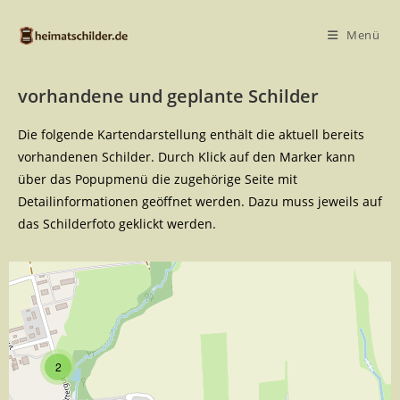
Menü
vorhandene und geplante Schilder
Die folgende Kartendarstellung enthält die aktuell bereits
vorhandenen Schilder. Durch Klick auf den Marker kann
über das Popupmenü die zugehörige Seite mit
Detailinformationen geöffnet werden. Dazu muss jeweils auf
das Schilderfoto geklickt werden.
2