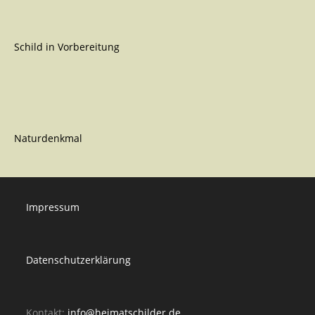
Schild in Vorbereitung
Naturdenkmal
Impressum
Datenschutzerklärung
Kontakt:
info@heimatschilder.de