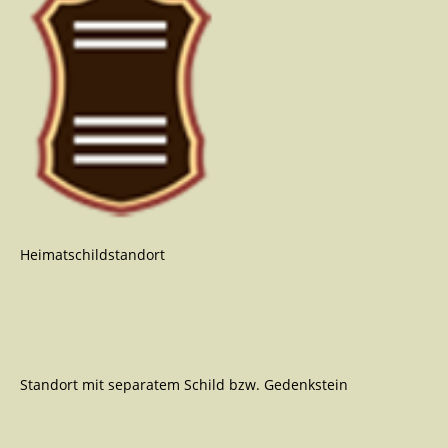
Heimatschildstandort
Standort mit separatem Schild bzw. Gedenkstein