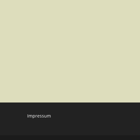
Impressum