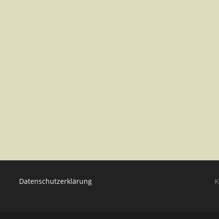
Datenschutzerklärung
K