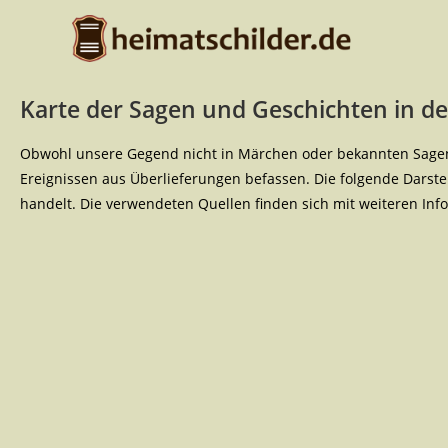
Karte der Sagen und Geschichten in de
Obwohl unsere Gegend nicht in Märchen oder bekannten Sagen 
Ereignissen aus Überlieferungen befassen. Die folgende Darstel
handelt. Die verwendeten Quellen finden sich mit weiteren I