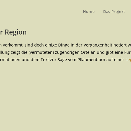
Home
Das Projekt
r Region
vorkommt, sind doch einige Dinge in der Vergangenheit notiert w
lung zeigt die (vermuteten) zugehörigen Orte an und gibt eine kur
nformationen und dem Text zur Sage vom Pflaumenborn auf einer
se