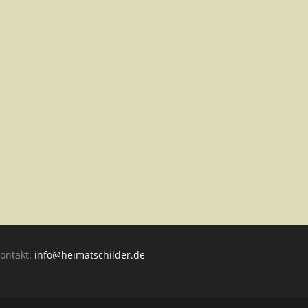
ontakt:
info@heimatschilder.de