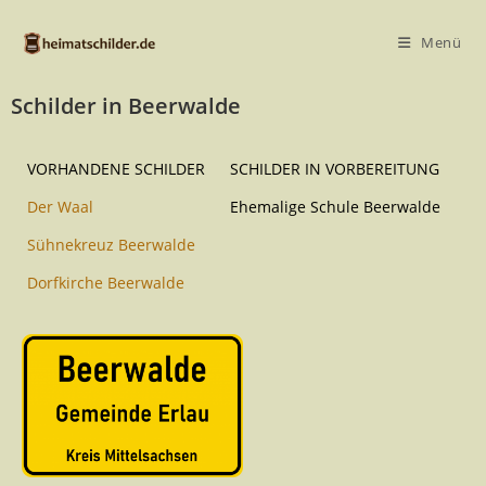
Menü
Schilder in Beerwalde
VORHANDENE SCHILDER
SCHILDER IN VORBEREITUNG
Der Waal
Ehemalige Schule Beerwalde
Sühnekreuz Beerwalde
Dorfkirche Beerwalde