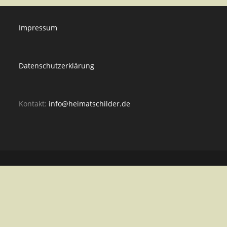
Impressum
Datenschutzerklärung
Kontakt:
info@heimatschilder.de